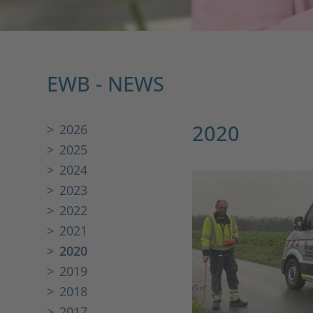
EWB - NEWS
2020
2026
2025
2024
2023
2022
2021
2020
2019
2018
2017