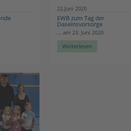
22.Juni 2020
ende
EWB zum Tag der
Daseinsvorsorge
... am 23. Juni 2020
Weiterlesen