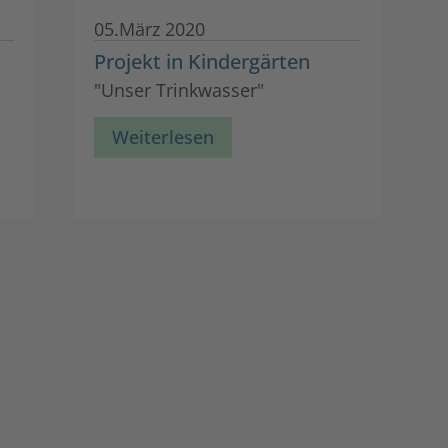
05.März 2020
Projekt in Kindergärten
"Unser Trinkwasser"
Weiterlesen