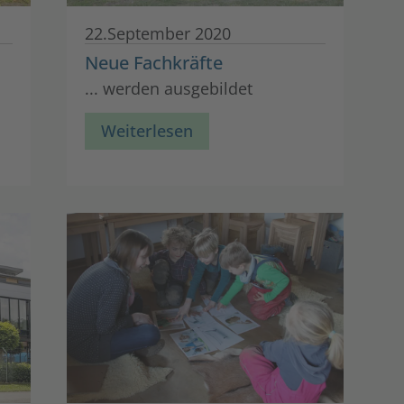
22.September 2020
Neue Fachkräfte
... werden ausgebildet
Weiterlesen