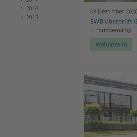
2016
03.Dezember 202
2015
EWB überprüft 
... routinemäßig
Weiterlesen