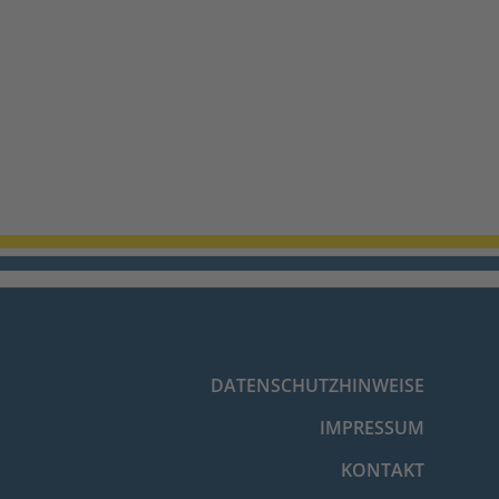
DATENSCHUTZHINWEISE
IMPRESSUM
KONTAKT