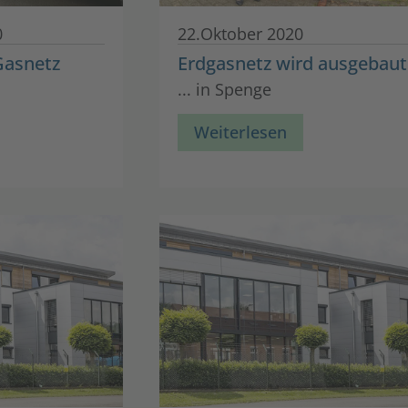
0
22.Oktober 2020
Gasnetz
Erdgasnetz wird ausgebaut
... in Spenge
Weiterlesen