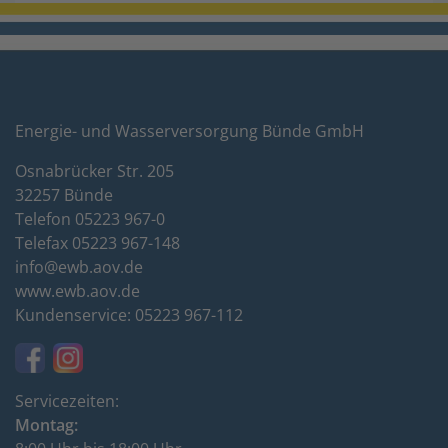
Energie- und Wasserversorgung Bünde GmbH
Osnabrücker Str. 205
32257 Bünde
Telefon 05223 967-0
Telefax 05223 967-148
info@ewb.aov.de
www.ewb.aov.de
Kundenservice: 05223 967-112
Servicezeiten:
Montag: