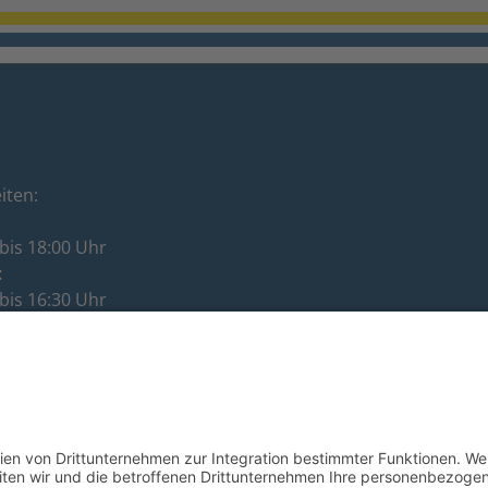
iten:
bis 18:00 Uhr
:
bis 16:30 Uhr
:
bis 12:00 Uhr
ag:
bis 16:30 Uhr