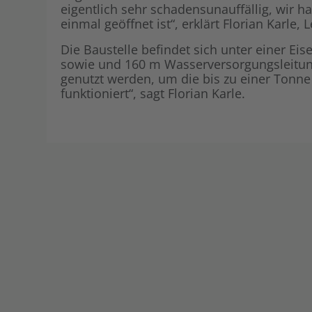
eigentlich sehr schadensunauffällig, wir ha
einmal geöffnet ist“, erklärt Florian Karle
Die Baustelle befindet sich unter einer E
sowie und 160 m Wasserversorgungsleitung 
genutzt werden, um die bis zu einer Tonne
funktioniert“, sagt Florian Karle.