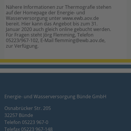
Nähere Informationen zur Thermografie stehen
auf der Homepage der Energie- und
Wasserversorgung unter www.ewb.aov.de
bereit. Hier kann das Angebot bis zum 31.
Januar 2020 auch gleich online gebucht werden.
Für Fragen steht Jörg Flemming, Telefon
05223/967-102, E-Mail flemming@ewb.aov.de,
zur Verfügung.
Energie- und Wasserversorgung Bünde GmbH
Osnabrücker Str. 205
32257 Bünde
Telefon 05223 967-0
Telefax 05223 967-148