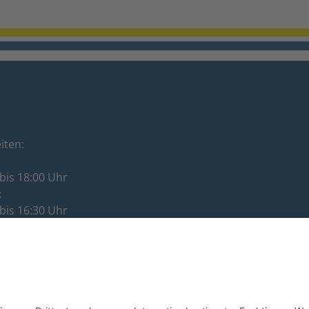
iten:
bis 18:00 Uhr
:
bis 16:30 Uhr
:
bis 12:00 Uhr
ag:
bis 16:30 Uhr