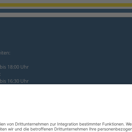
iten:
bis 18:00 Uhr
:
bis 16:30 Uhr
:
bis 12:00 Uhr
ag:
bis 16:30 Uhr