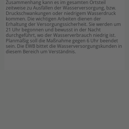
Zusammenhang kann es im gesamten Ortsteil
zeitweise zu Ausfällen der Wasserversorgung, bzw.
Shop
Druckschwankungen oder niedrigem Wasserdruck
kommen. Die wichtigen Arbeiten dienen der
Erhaltung der Versorgungssicherheit. Sie werden um
21 Uhr begonnen und bewusst in der Nacht
durchgeführt, wo der Wasserverbrauch niedrig ist.
Planmäßig soll die Maßnahme gegen 6 Uhr beendet
sein. Die EWB bittet die Wasserversorgungskunden in
diesem Bereich um Verständnis.