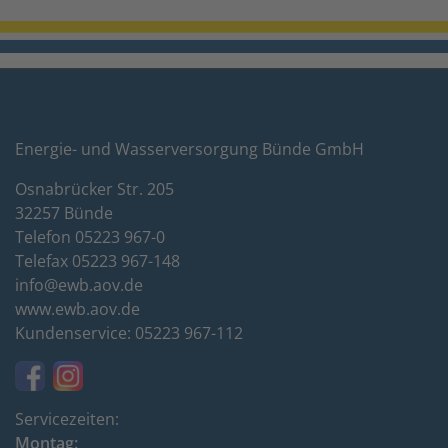
Energie- und Wasserversorgung Bünde GmbH
Osnabrücker Str. 205
32257 Bünde
Telefon 05223 967-0
Telefax 05223 967-148
info@ewb.aov.de
www.ewb.aov.de
Kundenservice: 05223 967-112
Servicezeiten:
Montag: