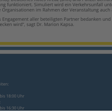
ng funktioniert. Simuliert wird ein Verkehrsunfall unt
 die Organisationen im Rahmen der Veranstaltung auch
 Engagement aller beteiligten Partner bedanken und 
tecken wird“, sagt Dr. Marion Kapsa.
iten:
bis 18:00 Uhr
:
bis 16:30 Uhr