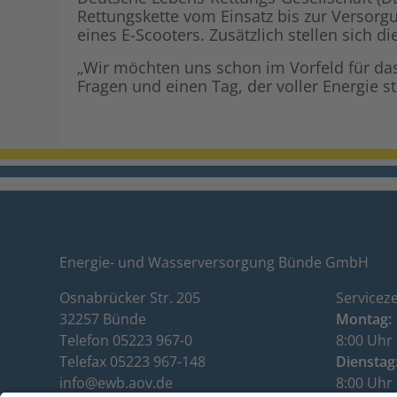
Rettungskette vom Einsatz bis zur Versorgu
eines E-Scooters. Zusätzlich stellen sich
„Wir möchten uns schon im Vorfeld für das
Fragen und einen Tag, der voller Energie s
Energie- und Wasserversorgung Bünde GmbH
Osnabrücker Str. 205
Serviceze
32257 Bünde
Montag:
Telefon 05223 967-0
8:00 Uhr 
Telefax 05223 967-148
Dienstag
info@ewb.aov.de
8:00 Uhr 