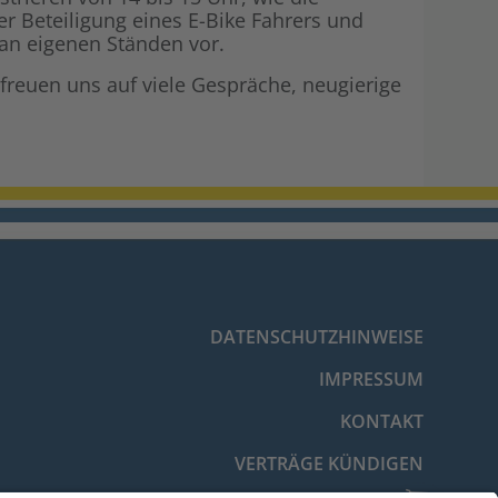
er Beteiligung eines E-Bike Fahrers und
 an eigenen Ständen vor.
freuen uns auf viele Gespräche, neugierige
DATENSCHUTZHINWEISE
IMPRESSUM
KONTAKT
VERTRÄGE KÜNDIGEN