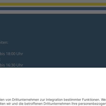
iten:
bis 18:00 Uhr
:
bis 16:30 Uhr
:
bis 12:00 Uhr
ag:
bis 16:30 Uhr