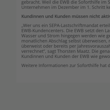
gebracht. Weil die EWB die Soforthilfe im
Unternehmen im Dezember im 1. Schritt k
Kundinnen und Kunden müssen nicht akti
„Wer uns ein SEPA-Lastschriftmandat erteilt
EWB-Kundencenters. Die EWB setzt den Las
Wasser und Strom hingegen werden wie ge
monatlichen Abschlag selbst überweisen,
überweist oder bereits per Jahresvorausz
verrechnet“, sagt Thorsten Maatz. Die gena
Kundinnen und Kunden der EWB wie gewohn
Weitere Informationen zur Soforthilfe hat