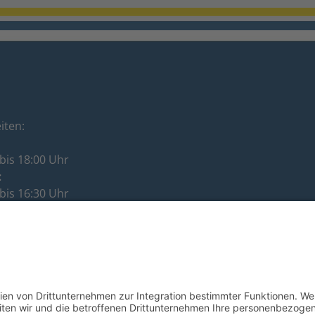
iten:
bis 18:00 Uhr
:
bis 16:30 Uhr
:
bis 12:00 Uhr
ag:
bis 16:30 Uhr