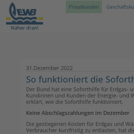
Privatkunden
Geschäftsk
Näher dran!
31.Dezember 2022
So funktioniert die Sofor
Der Bund hat eine Soforthilfe für Erdgas
Kundinnen und Kunden der Energie- und 
erklärt, wie die Soforthilfe funktioniert.
Keine Abschlagszahlungen im Dezember
Die gestiegenen Kosten für Erdgas und W
Verbraucher kurzfristig zu entlasten, hat