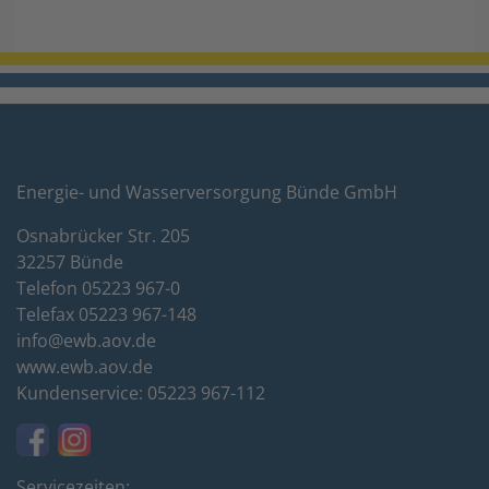
Energie- und Wasserversorgung Bünde GmbH
Osnabrücker Str. 205
32257 Bünde
Telefon 05223 967-0
Telefax 05223 967-148
info@ewb.aov.de
www.ewb.aov.de
Kundenservice: 05223 967-112
Servicezeiten: