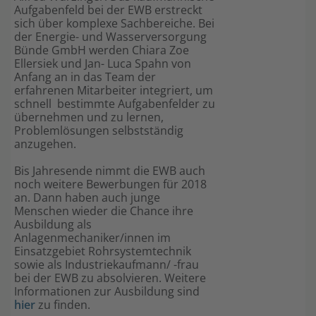
Aufgabenfeld bei der EWB erstreckt
sich über komplexe Sachbereiche. Bei
der Energie- und Wasserversorgung
Bünde GmbH werden Chiara Zoe
Ellersiek und Jan- Luca Spahn von
Anfang an in das Team der
erfahrenen Mitarbeiter integriert, um
schnell bestimmte Aufgabenfelder zu
übernehmen und zu lernen,
Problemlösungen selbstständig
anzugehen.
Bis Jahresende nimmt die EWB auch
noch weitere Bewerbungen für 2018
an. Dann haben auch junge
Menschen wieder die Chance ihre
Ausbildung als
Anlagenmechaniker/innen im
Einsatzgebiet Rohrsystemtechnik
sowie als Industriekaufmann/ -frau
bei der EWB zu absolvieren. Weitere
Informationen zur Ausbildung sind
hier
zu finden.