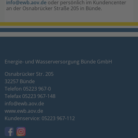
info@ewb.aov.de
oder persönlich im Kundencenter
an der Osnabrücker Straße 205 in Bünde.
Energie- und Wasserversorgung Bünde GmbH
Osnabrücker Str. 205
32257 Bünde
Telefon 05223 967-0
Telefax 05223 967-148
info@ewb.aov.de
www.ewb.aov.de
Kundenservice: 05223 967-112