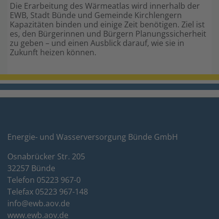
Die Erarbeitung des Wärmeatlas wird innerhalb der
EWB, Stadt Bünde und Gemeinde Kirchlengern
Kapazitäten binden und einige Zeit benötigen. Ziel ist
es, den Bürgerinnen und Bürgern Planungssicherheit
zu geben – und einen Ausblick darauf, wie sie in
Zukunft heizen können.
Energie- und Wasserversorgung Bünde GmbH
Osnabrücker Str. 205
32257 Bünde
Telefon 05223 967-0
Telefax 05223 967-148
info@ewb.aov.de
www.ewb.aov.de