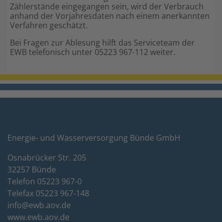
Zählerstände eingegangen sein, wird der Verbrauch
anhand der Vorjahresdaten nach einem anerkannten
Verfahren geschätzt.
Bei Fragen zur Ablesung hilft das Serviceteam der
EWB telefonisch unter 05223 967-112 weiter.
Energie- und Wasserversorgung Bünde GmbH
Osnabrücker Str. 205
32257 Bünde
Telefon 05223 967-0
Telefax 05223 967-148
info@ewb.aov.de
www.ewb.aov.de