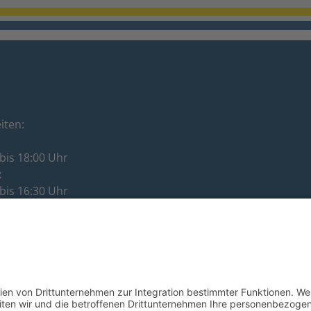
iten:
bis 18:00 Uhr
:
bis 16:30 Uhr
:
bis 12:00 Uhr
ag:
bis 16:30 Uhr