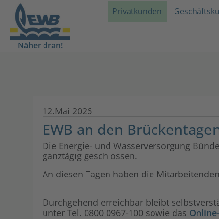
Privatkunden
Geschäftsk
Näher dran!
12.Mai 2026
EWB an den Brückentagen
Die Energie- und Wasserversorgung Bünde G
ganztägig geschlossen.
An diesen Tagen haben die Mitarbeitenden 
Durchgehend erreichbar bleibt selbstverst
unter Tel. 0800 0967-100 sowie das
Online