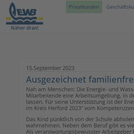
Privatkunden
Geschäftsk
Näher dran!
15.September 2023
Ausgezeichnet familienfre
Nah am Menschen: Die Energie- und Wass
Mitarbeitende eine Arbeitsumgebung, in de
lassen. Für seine Unterstützung ist der E
im Kreis Herford 2023“ vom Kompetenzzen
Das Kind pünktlich von der Schule abholen.
wahrnehmen. Neben dem Beruf gibt es viel
Als verantwortungsbewusster Arbeitgeber 