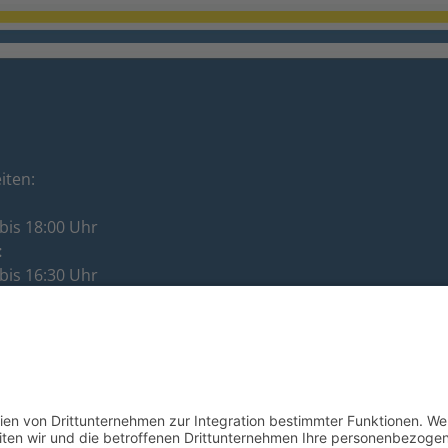
iten:
bis 18:00 Uhr
:
bis 16:30 Uhr
:
bis 12:00 Uhr
ag:
bis 16:30 Uhr