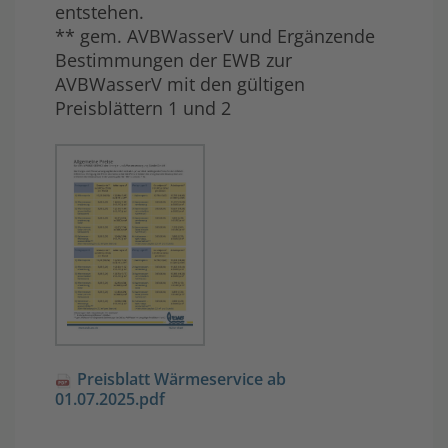
entstehen.
** gem. AVBWasserV und Ergänzende
Bestimmungen der EWB zur
AVBWasserV mit den gültigen
Preisblättern 1 und 2
Preisblatt Wärmeservice ab
01.07.2025.pdf