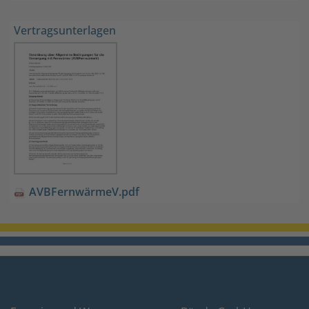
Vertragsunterlagen
AVBFernwärmeV.pdf