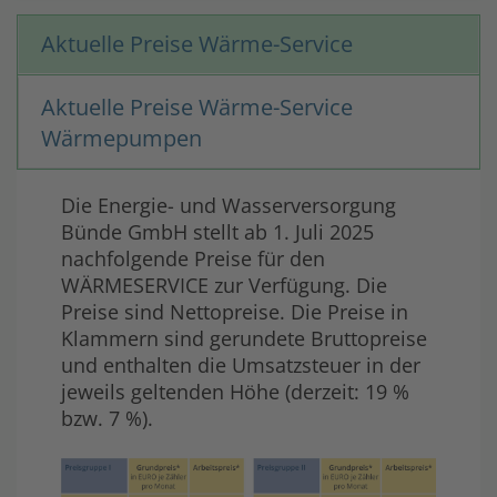
Aktuelle Preise Wärme-Service
Aktuelle Preise Wärme-Service
Wärmepumpen
Die Energie- und Wasserversorgung
Bünde GmbH stellt ab 1. Juli 2025
nachfolgende Preise für den
WÄRMESERVICE zur Verfügung. Die
Preise sind Nettopreise. Die Preise in
Klammern sind gerundete Bruttopreise
und enthalten die Umsatzsteuer in der
jeweils geltenden Höhe (derzeit: 19 %
bzw. 7 %).