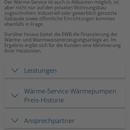
Der Wärme-Service ist auch in Altbauten möglich, ist
aber nicht nur auf den privaten Wohnungsbau
zugeschnitten: Industriell oder gewerblich genutzte
Gebäude sowie öffentliche Einrichtungen kommen
ebenfalls in Frage.
Darüber hinaus bietet die EWB die Finanzierung der
Wärme- und Warmwassererzeugungsanlage an. Im
Ergebnis ergibt sich für die Kunden eine Minimierung
ihrer Heizkosten.
Leistungen
Wärme-Service Wärmepumpen
Preis-Historie
Ansprechpartner