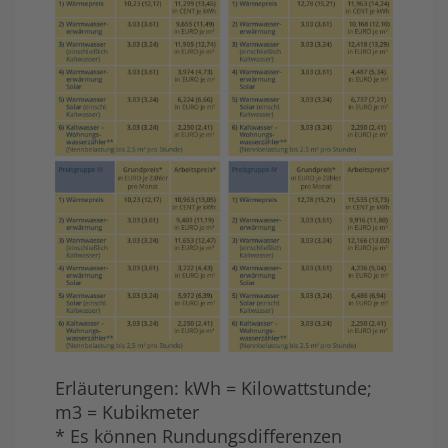
Erläuterungen: kWh = Kilowattstunde;
m3 = Kubikmeter
* Es können Rundungsdifferenzen