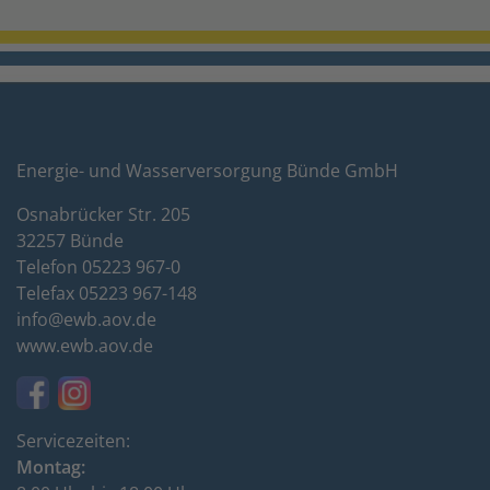
Energie- und Wasserversorgung Bünde GmbH
Osnabrücker Str. 205
32257 Bünde
Telefon 05223 967-0
Telefax 05223 967-148
info@ewb.aov.de
www.ewb.aov.de
Servicezeiten:
Montag: