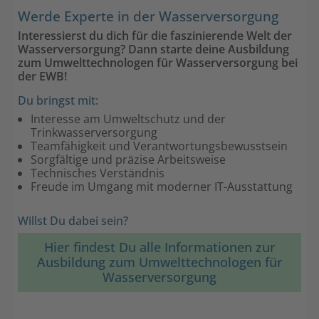
Werde Experte in der Wasserversorgung
Interessierst du dich für die faszinierende Welt der
Wasserversorgung? Dann starte deine Ausbildung
zum Umwelttechnologen für Wasserversorgung bei
der EWB!
Du bringst mit:
Interesse am Umweltschutz und der
Trinkwasserversorgung
Teamfähigkeit und Verantwortungsbewusstsein
Sorgfältige und präzise Arbeitsweise
Technisches Verständnis
Freude im Umgang mit moderner IT-Ausstattung
Willst Du dabei sein?
Hier findest Du alle Informationen zur
Ausbildung zum Umwelttechnologen für
Wasserversorgung