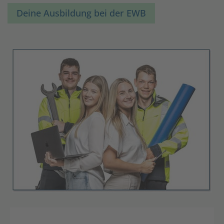
Deine Ausbildung bei der EWB