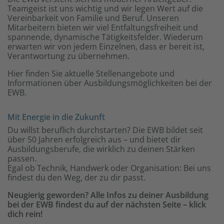
Teamgeist ist uns wichtig und wir legen Wert auf die
Vereinbarkeit von Familie und Beruf. Unseren
Mitarbeitern bieten wir viel Entfaltungsfreiheit und
spannende, dynamische Tätigkeitsfelder. Wiederum
erwarten wir von jedem Einzelnen, dass er bereit ist,
Verantwortung zu übernehmen.
Hier finden Sie aktuelle Stellenangebote und
Informationen über Ausbildungsmöglichkeiten bei der
EWB.
Mit Energie in die Zukunft
Du willst beruflich durchstarten? Die EWB bildet seit
über 50 Jahren erfolgreich aus – und bietet dir
Ausbildungsberufe, die wirklich zu deinen Stärken
passen.
Egal ob Technik, Handwerk oder Organisation: Bei uns
findest du den Weg, der zu dir passt.
Neugierig geworden?
Alle Infos zu deiner Ausbildung
bei der EWB findest du auf der nächsten Seite – klick
dich rein!