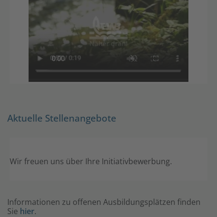
Aktuelle Stellenangebote
Wir freuen uns über Ihre Initiativbewerbung.
Informationen zu offenen Ausbildungsplätzen finden
Sie
hier
.