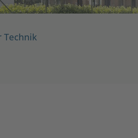
r Technik