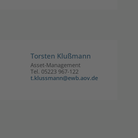
Torsten Klußmann
Asset-Management
Tel. 05223 967-122
t.klussmann@ewb.aov.de